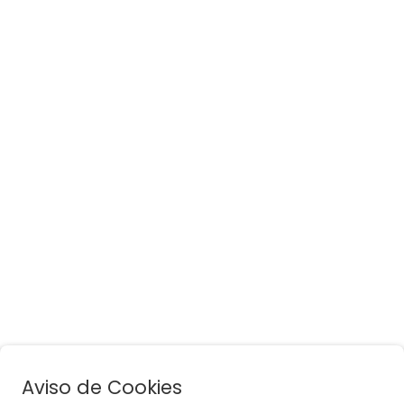
Aviso de Cookies