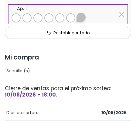
Ap. 1
Restablecer todo
Mi compra
Sencilla (s)
Cierre de ventas para el próximo sorteo:
10/08/2026
-
18:00
.
Días de sorteo:
10/08/2026