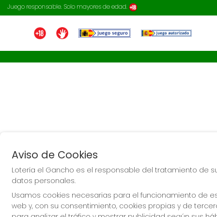
Juego responsable. Solo mayores de edad.
Aviso de Cookies
Lotería el Gancho es el responsable del tratamiento de s
datos personales.
Usamos cookies necesarias para el funcionamiento de est
web y, con su consentimiento, cookies propias y de terce
para analizar el tráfico y mostrar publicidad según sus há