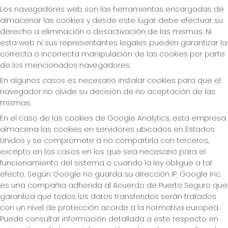
Los navegadores web son las herramientas encargadas de
almacenar las cookies y desde este lugar debe efectuar su
derecho a eliminación o desactivación de las mismas. Ni
esta web ni sus representantes legales pueden garantizar la
correcta o incorrecta manipulación de las cookies por parte
de los mencionados navegadores.
En algunos casos es necesario instalar cookies para que el
navegador no olvide su decisión de no aceptación de las
mismas.
En el caso de las cookies de Google Analytics, esta empresa
almacena las cookies en servidores ubicados en Estados
Unidos y se compromete a no compartirla con terceros,
excepto en los casos en los que sea necesario para el
funcionamiento del sistema o cuando la ley obligue a tal
efecto. Según Google no guarda su dirección IP. Google Inc.
es una compañía adherida al Acuerdo de Puerto Seguro que
garantiza que todos los datos transferidos serán tratados
con un nivel de protección acorde a la normativa europea.
Puede consultar información detallada a este respecto en