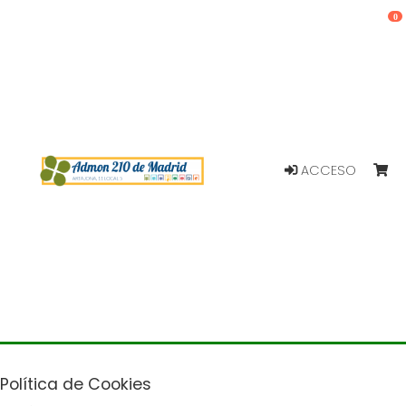
0
ACCESO
Política de Cookies