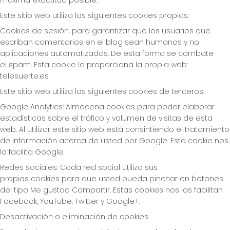
Este sitio web utiliza las siguientes cookies propias:
Cookies de sesión, para garantizar que los usuarios que
escriban comentarios en el blog sean humanos y no
aplicaciones automatizadas. De esta forma se combate
el spam. Esta cookie la proporciona la propia web:
telesuerte.es
Este sitio web utiliza las siguientes cookies de terceros:
Google Analytics: Almacena cookies para poder elaborar
estadísticas sobre el tráfico y volumen de visitas de esta
web. Al utilizar este sitio web está consintiendo el tratamiento
de información acerca de usted por Google. Esta cookie nos
la facilita Google.
Redes sociales: Cada red social utiliza sus
propias cookies para que usted pueda pinchar en botones
del tipo Me gustao Compartir. Estas cookies nos las facilitan
Facebook, YouTube, Twitter y Google+.
Desactivación o eliminación de cookies