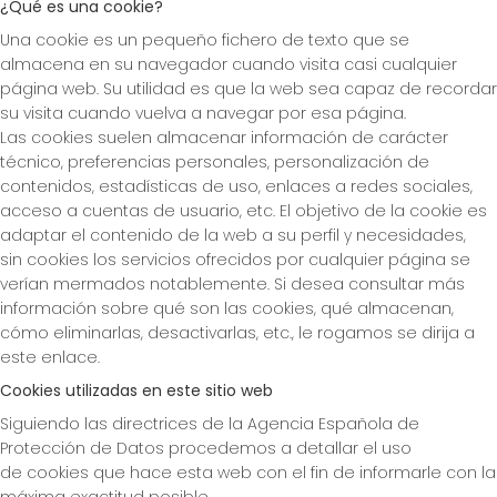
¿Qué es una cookie?
Una cookie es un pequeño fichero de texto que se
almacena en su navegador cuando visita casi cualquier
página web. Su utilidad es que la web sea capaz de recordar
su visita cuando vuelva a navegar por esa página.
Las cookies suelen almacenar información de carácter
técnico, preferencias personales, personalización de
contenidos, estadísticas de uso, enlaces a redes sociales,
acceso a cuentas de usuario, etc. El objetivo de la cookie es
adaptar el contenido de la web a su perfil y necesidades,
sin cookies los servicios ofrecidos por cualquier página se
verían mermados notablemente. Si desea consultar más
información sobre qué son las cookies, qué almacenan,
cómo eliminarlas, desactivarlas, etc., le rogamos se dirija a
este enlace.
Cookies utilizadas en este sitio web
Siguiendo las directrices de la Agencia Española de
Protección de Datos procedemos a detallar el uso
de cookies que hace esta web con el fin de informarle con la
máxima exactitud posible.