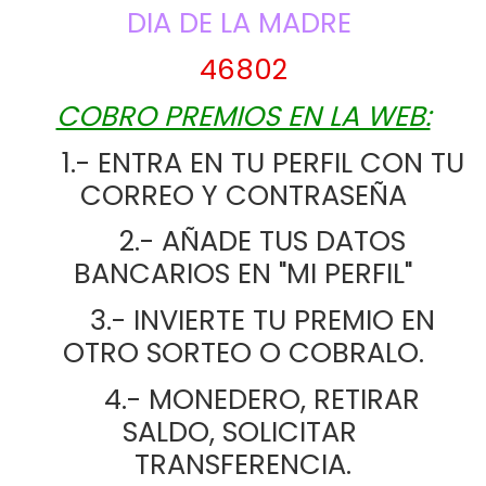
DIA DE LA MADRE
46802
COBRO PREMIOS EN LA WEB:
      1.- ENTRA EN TU PERFIL CON TU 
CORREO Y CONTRASEÑA
      2.- AÑADE TUS DATOS 
BANCARIOS EN "MI PERFIL"
      3.- INVIERTE TU PREMIO EN 
OTRO SORTEO O COBRALO.
      4.- MONEDERO, RETIRAR 
SALDO, SOLICITAR 
TRANSFERENCIA.