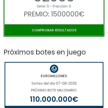
Serie: 0 - Fracción: 0
PREMIO: 1500000€
COMPROBAR RESULTADOS
Próximos botes en juego
EUROMILLONES
Sorteo del día 07-08-2026
PRÓXIMO BOTE MILLONARIO:
110.000.000€