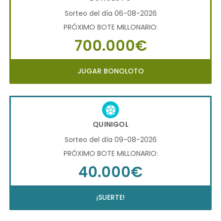
Sorteo del día 06-08-2026
PRÓXIMO BOTE MILLONARIO:
700.000€
JUGAR BONOLOTO
QUINIGOL
Sorteo del día 09-08-2026
PRÓXIMO BOTE MILLONARIO:
40.000€
¡SUERTE!