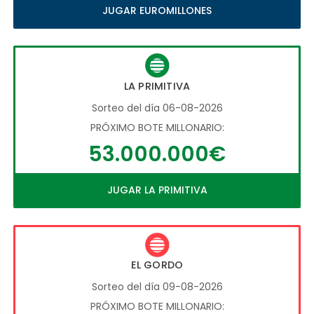
JUGAR EUROMILLONES
LA PRIMITIVA
Sorteo del día 06-08-2026
PRÓXIMO BOTE MILLONARIO:
53.000.000€
JUGAR LA PRIMITIVA
EL GORDO
Sorteo del día 09-08-2026
PRÓXIMO BOTE MILLONARIO: