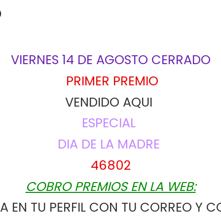
o
VIERNES 14 DE AGOSTO CERRADO
PRIMER PREMIO
VENDIDO AQUI 
ESPECIAL 
DIA DE LA MADRE
46802
COBRO PREMIOS EN LA WEB:
.- ENTRA EN TU PERFIL CON TU CORREO 