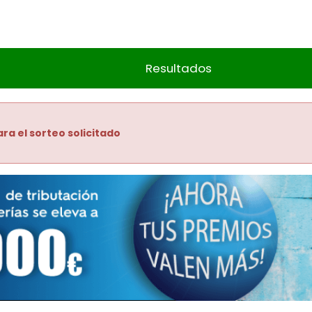
Resultados
ra el sorteo solicitado