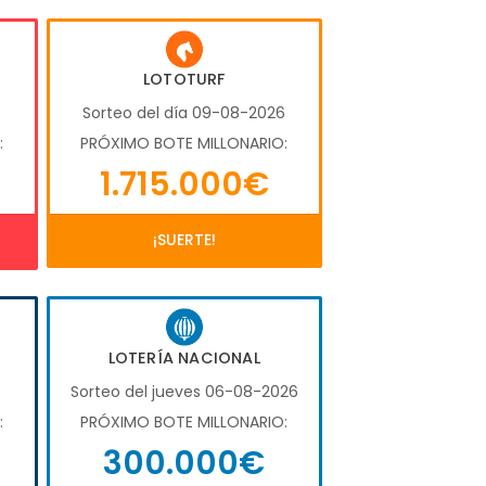
LOTOTURF
6
Sorteo del día 09-08-2026
:
PRÓXIMO BOTE MILLONARIO:
1.715.000€
¡SUERTE!
LOTERÍA NACIONAL
6
Sorteo del jueves 06-08-2026
:
PRÓXIMO BOTE MILLONARIO:
300.000€