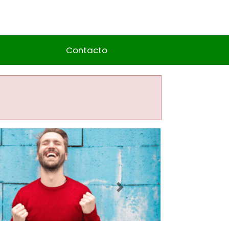
Contacto
Imagen siguiente