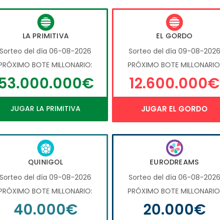
LA PRIMITIVA
EL GORDO
Sorteo del día 06-08-2026
Sorteo del día 09-08-202
PRÓXIMO BOTE MILLONARIO:
PRÓXIMO BOTE MILLONARIO
53.000.000€
12.600.000€
JUGAR LA PRIMITIVA
JUGAR EL GORDO
QUINIGOL
EURODREAMS
Sorteo del día 09-08-2026
Sorteo del día 06-08-202
PRÓXIMO BOTE MILLONARIO:
PRÓXIMO BOTE MILLONARIO
40.000€
20.000€