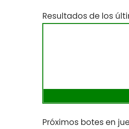
Resultados de los últ
Próximos botes en ju