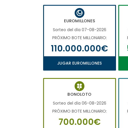
EUROMILLONES
Sorteo del día 07-08-2026
PRÓXIMO BOTE MILLONARIO:
110.000.000€
JUGAR EUROMILLONES
BONOLOTO
Sorteo del día 06-08-2026
PRÓXIMO BOTE MILLONARIO:
700.000€