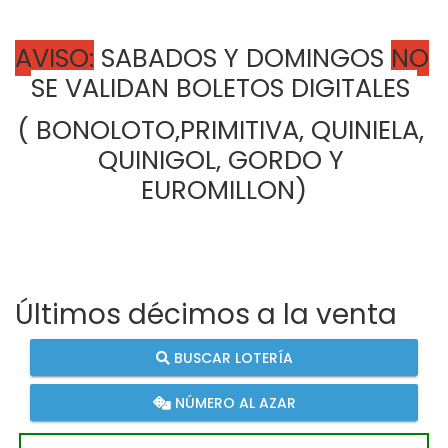
AVISO:
 SABADOS Y DOMINGOS 
NO
SE VALIDAN BOLETOS DIGITALES 
( BONOLOTO,PRIMITIVA, QUINIELA, 
QUINIGOL, GORDO Y 
EUROMILLON)
Últimos décimos a la venta
BUSCAR LOTERÍA
NÚMERO AL AZAR