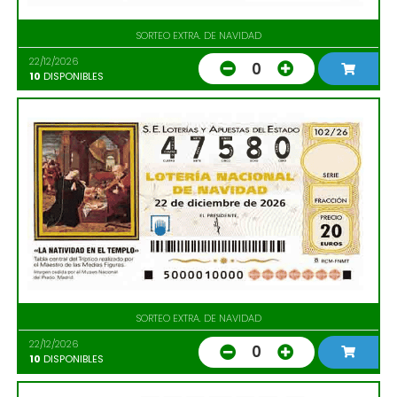
SORTEO EXTRA. DE NAVIDAD
22/12/2026
0
10
DISPONIBLES
SORTEO EXTRA. DE NAVIDAD
22/12/2026
0
10
DISPONIBLES