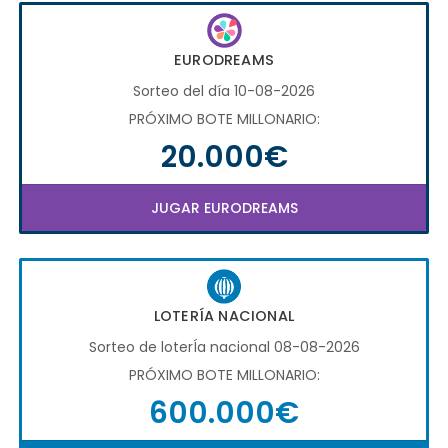
EURODREAMS
Sorteo del día 10-08-2026
PRÓXIMO BOTE MILLONARIO:
20.000€
JUGAR EURODREAMS
LOTERÍA NACIONAL
Sorteo de loterÍa nacional 08-08-2026
PRÓXIMO BOTE MILLONARIO:
600.000€