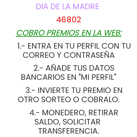
DIA DE LA MADRE
46802
COBRO PREMIOS EN LA WEB:
      1.- ENTRA EN TU PERFIL CON TU 
CORREO Y CONTRASEÑA
      2.- AÑADE TUS DATOS 
BANCARIOS EN "MI PERFIL"
      3.- INVIERTE TU PREMIO EN 
OTRO SORTEO O COBRALO.
      4.- MONEDERO, RETIRAR 
SALDO, SOLICITAR 
TRANSFERENCIA.