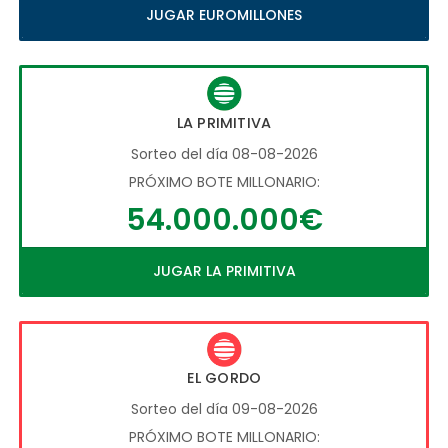
JUGAR EUROMILLONES
LA PRIMITIVA
Sorteo del día 08-08-2026
PRÓXIMO BOTE MILLONARIO:
54.000.000€
JUGAR LA PRIMITIVA
EL GORDO
Sorteo del día 09-08-2026
PRÓXIMO BOTE MILLONARIO: