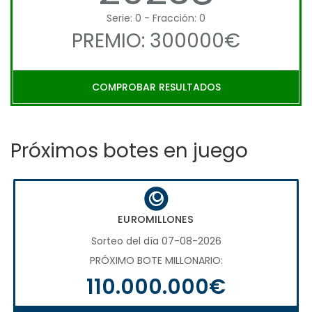
Serie: 0 - Fracción: 0
PREMIO: 300000€
COMPROBAR RESULTADOS
Próximos botes en juego
EUROMILLONES
Sorteo del día 07-08-2026
PRÓXIMO BOTE MILLONARIO:
110.000.000€