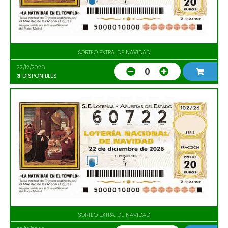
SORTEO EXTRA. DE NAVIDAD
22/12/2026
0
3
DISPONIBLES
SORTEO EXTRA. DE NAVIDAD