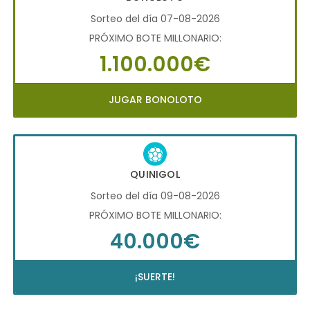
Sorteo del día 07-08-2026
PRÓXIMO BOTE MILLONARIO:
1.100.000€
JUGAR BONOLOTO
QUINIGOL
Sorteo del día 09-08-2026
PRÓXIMO BOTE MILLONARIO:
40.000€
¡SUERTE!