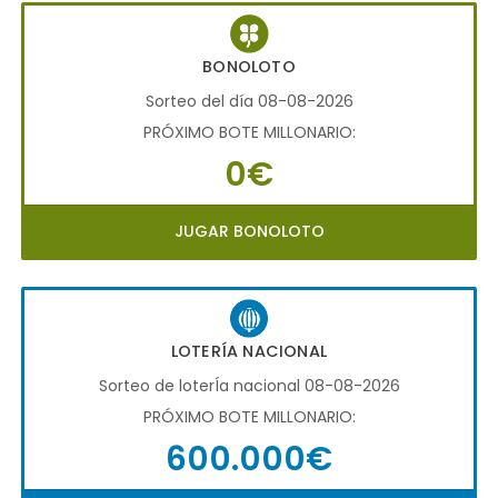
BONOLOTO
Sorteo del día 08-08-2026
PRÓXIMO BOTE MILLONARIO:
0€
JUGAR BONOLOTO
LOTERÍA NACIONAL
Sorteo de loterÍa nacional 08-08-2026
PRÓXIMO BOTE MILLONARIO:
600.000€