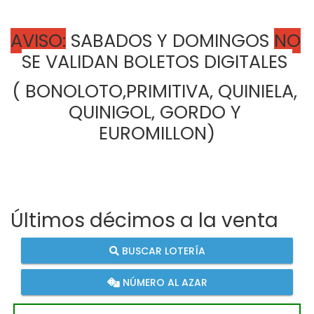
AVISO:
 SABADOS Y DOMINGOS 
NO
SE VALIDAN BOLETOS DIGITALES 
( BONOLOTO,PRIMITIVA, QUINIELA, 
QUINIGOL, GORDO Y 
EUROMILLON)
Últimos décimos a la venta
BUSCAR LOTERÍA
NÚMERO AL AZAR