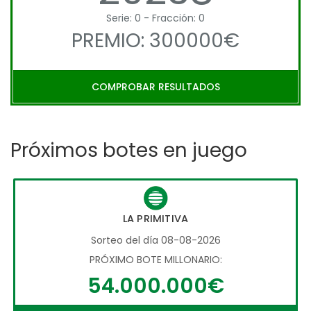
Serie: 0 - Fracción: 0
PREMIO: 300000€
COMPROBAR RESULTADOS
Próximos botes en juego
LA PRIMITIVA
Sorteo del día 08-08-2026
PRÓXIMO BOTE MILLONARIO:
54.000.000€