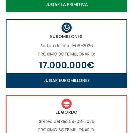
JUGAR LA PRIMITIVA
EUROMILLONES
Sorteo del día 11-08-2026
PRÓXIMO BOTE MILLONARIO:
17.000.000€
JUGAR EUROMILLONES
EL GORDO
Sorteo del día 09-08-2026
PRÓXIMO BOTE MILLONARIO: