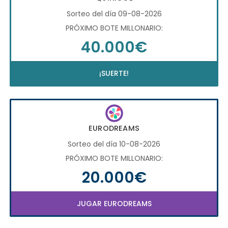
Sorteo del día 09-08-2026
PRÓXIMO BOTE MILLONARIO:
40.000€
¡SUERTE!
EURODREAMS
Sorteo del día 10-08-2026
PRÓXIMO BOTE MILLONARIO:
20.000€
JUGAR EURODREAMS