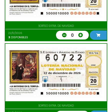
SORTEO EXTRA. DE NAVIDAD
22/12/2026
0
3
DISPONIBLES
SORTEO EXTRA. DE NAVIDAD