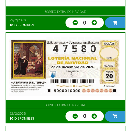
SORTEO EXTRA. DE NAVIDAD
22/12/2026
0
10
DISPONIBLES
SORTEO EXTRA. DE NAVIDAD
22/12/2026
0
10
DISPONIBLES