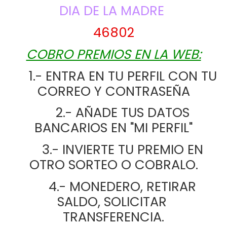
DIA DE LA MADRE
46802
COBRO PREMIOS EN LA WEB:
      1.- ENTRA EN TU PERFIL CON TU 
CORREO Y CONTRASEÑA
      2.- AÑADE TUS DATOS 
BANCARIOS EN "MI PERFIL"
      3.- INVIERTE TU PREMIO EN 
OTRO SORTEO O COBRALO.
      4.- MONEDERO, RETIRAR 
SALDO, SOLICITAR 
TRANSFERENCIA.